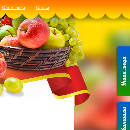
О компании
Статьи