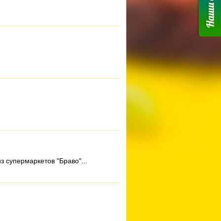
з супермаркетов "Браво"...